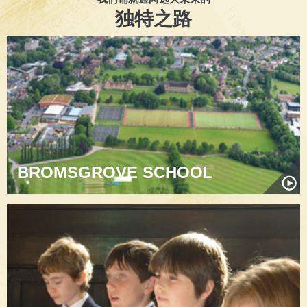
独特之路
BROMSGROVE SCHOOL