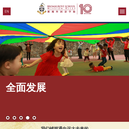
全面发展
我们铺就通向远大未来的