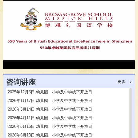
咨询讲座
2025年12月6日 幼儿园、小学及中学线下开放日
2026年1月17日 幼儿园、小学及中学线下开放日
2026年3月14日 幼儿园、小学及中学线下开放日
2026年4月11日 幼儿园、小学及中学线下开放日
2026年5月16日 幼儿园、小学及中学线下开放日
2026年6月13日 幼儿园、小学及中学线下开放日