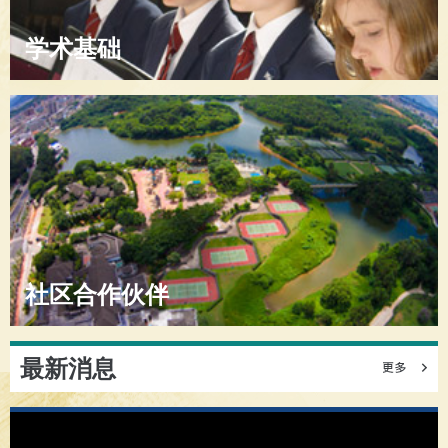
学术基础
社区合作伙伴
最新消息